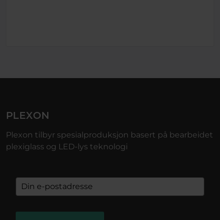
PLEXON
Plexon tilbyr spesialproduksjon basert på bearbeidet
plexiglass og LED-lys teknologi