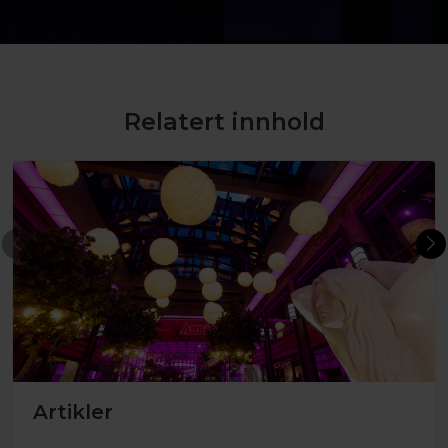
Relatert innhold
Artikler