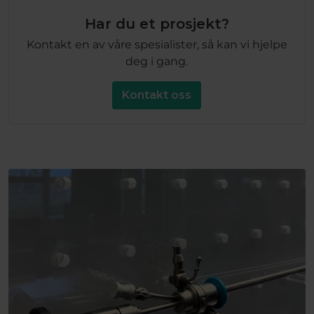
Har du et prosjekt?
Kontakt en av våre spesialister, så kan vi hjelpe
deg i gang.
Kontakt oss