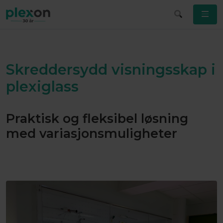
Skreddersydd visningsskap i
plexiglass
Praktisk og fleksibel løsning
med variasjonsmuligheter