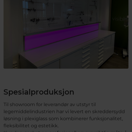
Spesialproduksjon
Til showroom for leverandør av utstyr til
legemiddelindustrien har vi levert en skreddersydd
løsning i plexiglass som kombinerer funksjonalitet,
fleksibilitet og estetikk.